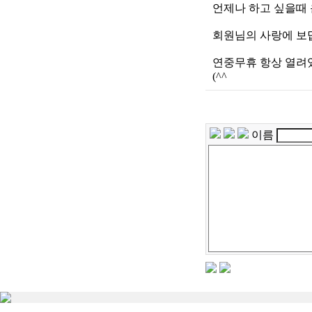
언제나 하고 싶을때 
회원님의 사랑에 보답
연중무휴 항상 열려
(^^
이름