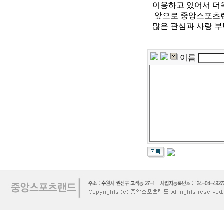
이용하고 있어서 더
앞으로 중앙스포츠랜
많은 관심과 사랑 
이름