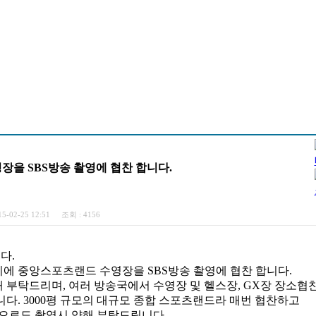
수영장을 SBS방송 촬영에 협찬 합니다.
5-02-25 12:51
조회 :
4156
다.
 14시에 중앙스포츠랜드 수영장을 SBS방송 촬영에 협찬 합니다.
부탁드리며, 여러 방송국에서 수영장 및 헬스장, GX장 장소협
다. 3000평 규모의 대규모 종합 스포츠랜드라 매번 협찬하고
앞으로도 촬영시 양해 부탁드립니다.